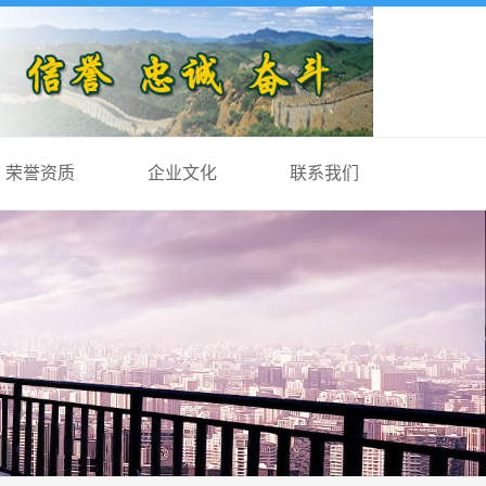
荣誉资质
企业文化
联系我们