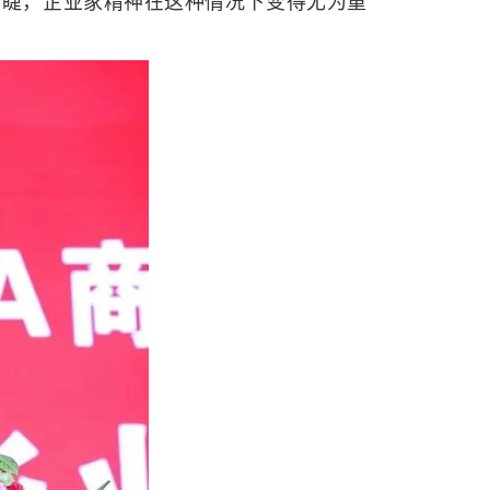
眉睫，企业家精神在这种情况下变得尤为重