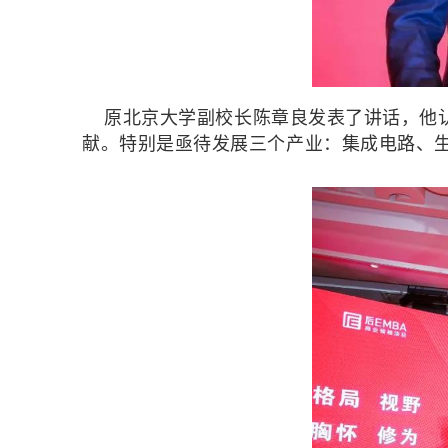
原北京大学副校长陈章良发表了讲话，他认
献。特别是亟待发展三个产业：集成电路、