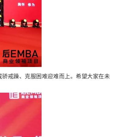
戒骄戒躁、克服困难迎难而上。希望大家在未