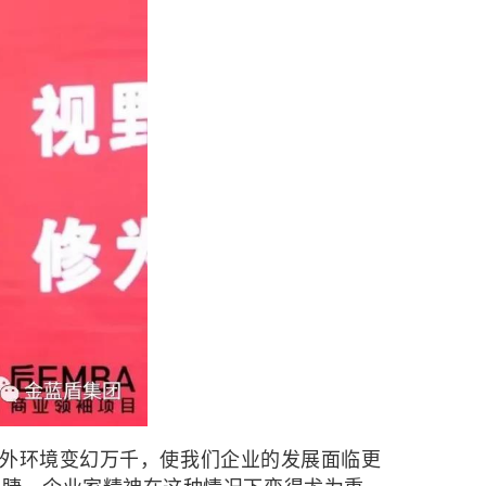
外环境变幻万千，使我们企业的发展面临更