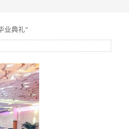
毕业典礼”