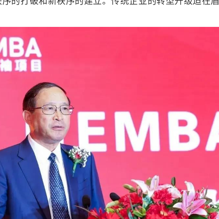
秩序的打破和新秩序的建立。传统企业的转型升级迫在