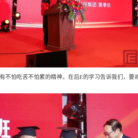
拥有不怕吃苦不怕累的精神。在后E的学习告诉我们，要