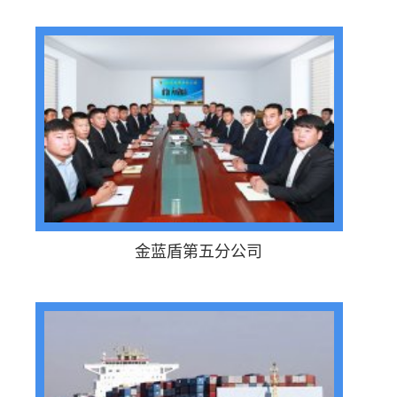
金蓝盾第五分公司