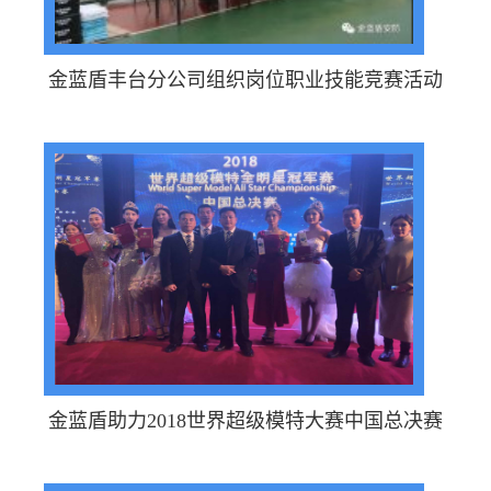
金蓝盾丰台分公司组织岗位职业技能竞赛活动
金蓝盾助力2018世界超级模特大赛中国总决赛