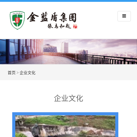
首页
>
企业文化
企业文化