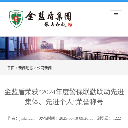
首页
>
新闻动态
>
公司新闻
金蓝盾荣获“2024年度警保联勤联动先进
集体、先进个人”荣誉称号
作者：jinlandun 发布时间：2025-06-10 09:26:55 浏览量：
1222