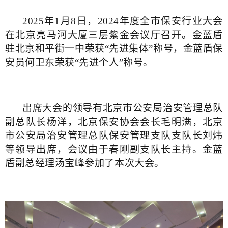
2025年1月8日，2024年度全市保安行业大会
在北京亮马河大厦三层紫金会议厅召开。金蓝盾
驻北京和平街一中荣获“先进集体”称号，金蓝盾保
安员何卫东荣获“先进个人”称号。
出席大会的领导有北京市公安局治安管理总队
副总队长杨洋，北京保安协会会长毛明满，北京
市公安局治安管理总队保安管理支队支队长刘炜
等领导出席，会议由于春刚副支队长主持。金蓝
盾副总经理汤宝峰参加了本次大会。