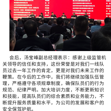
会后，汤宝峰副总经理表示：感谢上级监管机
关领导的信任和支持，这份荣誉是对我们一线队
员过去一年工作的肯定，更是对我们未来工作的
鞭策。在今后的工作中，我们将继续加强队伍管
理，严格遵守各项规章制度，确保队员们的行为
规范、纪律严明。加大培训力度，不断更新知识
和技能，提高队员们的综合素质和业务能力，不
断提升服务质量和水平，为公司的发展和客户的
安全保驾护航
。