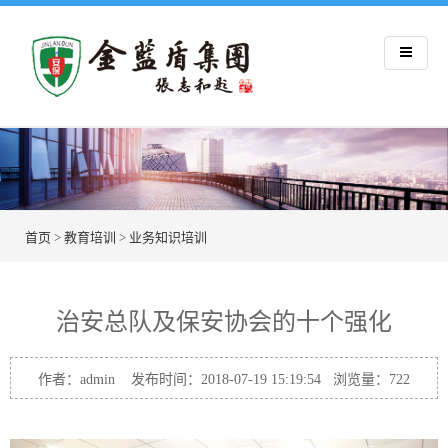
首页
>
教育培训
>
业务知识培训
治安总队及保安协会的十个强化
作者：admin 发布时间：2018-07-19 15:19:54 浏览量：
722