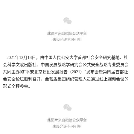
2021年
12月18日，由中国人民公安大学首都社会安全研究基地、社
会科学文献出版社、中国发展战略学研究会公共安全战略专业委员会
共同主办的“平安北京建设发展报告（2021）”发布会暨第四届首都社
会安全论坛顺利召开，金蓝盾集团组织管理人员通过线上视频会议的
形式全程参会。