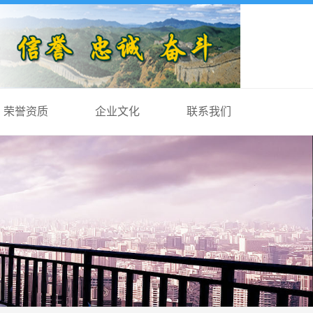
荣誉资质
企业文化
联系我们