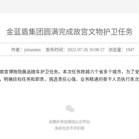
金蓝盾集团圆满完成故宫文物护卫任务
作者：jinlandun 发布时间：2022-07-26 10:08:57 浏览量：
1947
员执行故宫博物院展品随车护卫任务。本次任务跨越六个省多个城市，为
，明确目标任务和职责，挑选责任心强、业务精通的骨干人员执行本