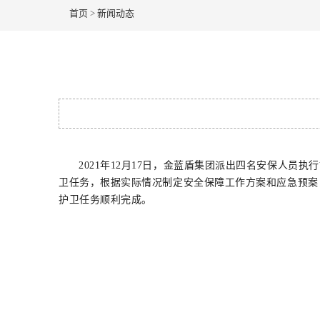
首页
>
新闻动态
2021年12月17日，金蓝盾集团派出四名安保人
卫任务，根据实际情况制定安全保障工作方案和应急预案
护卫任务顺利完成。