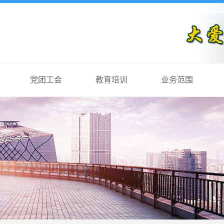
党团工会
教育培训
业务范围