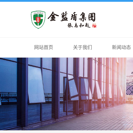
网站首页
关于我们
新闻动态