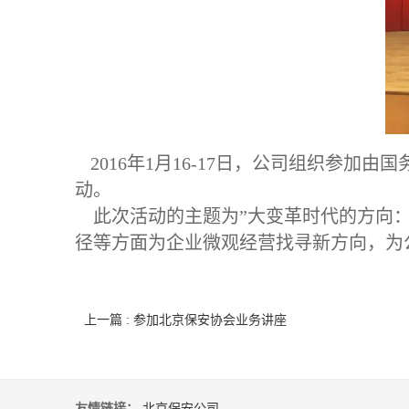
2016年1月16-17日，公司组织参加
动。
此次活动的主题为”大变革时代的方向：
径等方面为企业微观经营找寻新方向，为
上一篇 : 参加北京保安协会业务讲座
友情链接：
北京保安公司