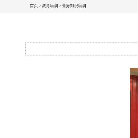
首页
>
教育培训
>
业务知识培训