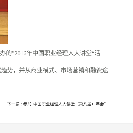
办的”2016年中国职业经理人大讲堂“活
展趋势，并从商业模式、市场营销和融资途
下一篇 : 参加“中国职业经理人大讲堂（第八届）年会”