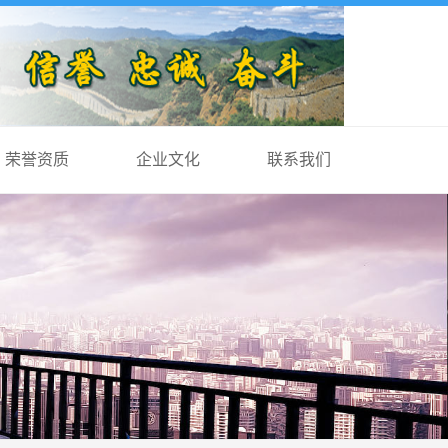
荣誉资质
企业文化
联系我们