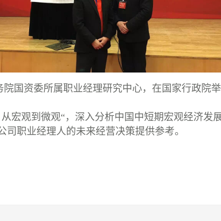
由国务院国资委所属职业经理研究中心，在国家行政院举
从宏观到微观“，深入分析中国中短期宏观经济发
公司职业经理人的未来经营决策提供参考。