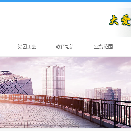
党团工会
教育培训
业务范围