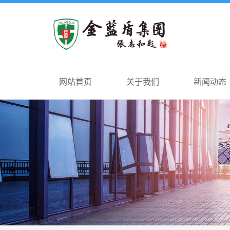
网站首页
关于我们
新闻动态