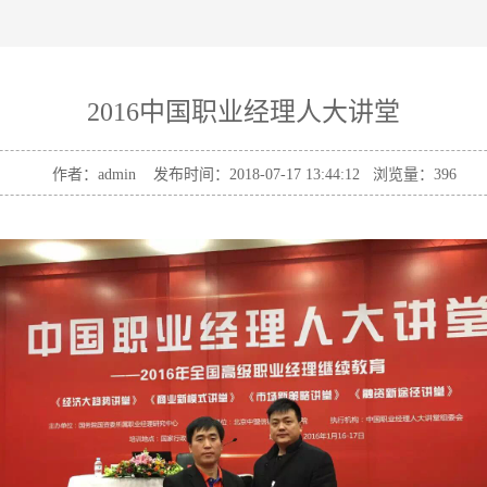
2016中国职业经理人大讲堂
作者：admin 发布时间：2018-07-17 13:44:12 浏览量：
396