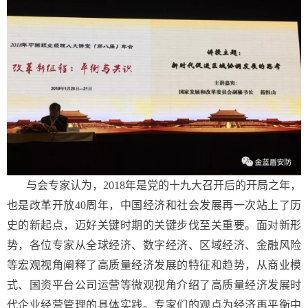
与会专家认为，2018年是党的十九大召开后的开局之年，
也是改革开放40周年，中国经济和社会发展再一次站上了历
史的新起点，迈好关键时期的关键步伐至关重要。面对新形
势，各位专家从全球经济、数字经济、区域经济、金融风险
等宏观视角阐释了高质量经济发展的特征和趋势，从商业模
式、国资平台公司运营等微观视角介绍了高质量经济发展时
代企业经营管理的具体实践。专家们的观点为经济再平衡中