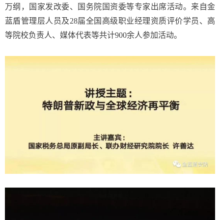
万纲，国家发改委、国务院国资委等专家出席活动。来自金
蓝盾管理层人员及28届全国高级职业经理资质评价学员、高
等院校负责人、媒体代表等共计900余人参加活动。