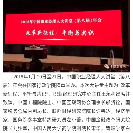
2018年1月 20日至21日，中国职业经理人大讲堂（第八
届）年会在国家行政学院隆重举办。本次大讲堂主题为“改革
新征程：平衡与共识”，职业经理研究中心主任王永利出席并
致辞。中国工程院院士、中国互联网协会理事长邬贺铨，国
家税务总局原副局长、联办财经研究院院长许善达，经济学
家、国务院参事室特约研究员左小蕾，中国金融改革研究院
院长刘胜军，中国人民大学商学院副院长宋华，管理学家白