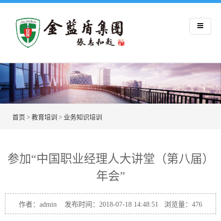
首页
>
教育培训
>
业务知识培训
参加“中国职业经理人大讲堂（第八届）
年会”
作者：admin 发布时间：2018-07-18 14:48:51 浏览量：
476