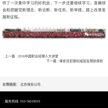
供了一次集中学习的好机会，下一步还要继续学习，准确领
会和把握党新理念、新论断、新任务、新举措，踏上改革发
展新征程。
上一篇 : 2016中国职业经理人大讲堂
下一篇 : 保安员犯罪的成因及预防探析
友情链接：
北京保安公司
服务热线: 010-56610019