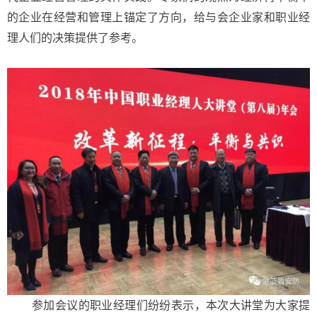
的企业在经营和管理上锚定了方向，给与会企业家和职业经
理人们的决策提供了参考。
参加会议的职业经理们纷纷表示，本次大讲堂为大家提